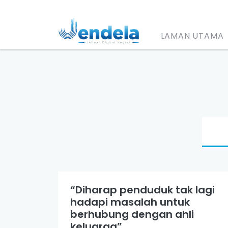
LAMAN UTAMA
“Diharap penduduk tak lagi
hadapi masalah untuk
berhubung dengan ahli
keluarga”