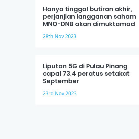
Hanya tinggal butiran akhir,
perjanjian langganan saham
MNO-DNB akan dimuktamad
28th Nov 2023
Liputan 5G di Pulau Pinang
capai 73.4 peratus setakat
September
23rd Nov 2023