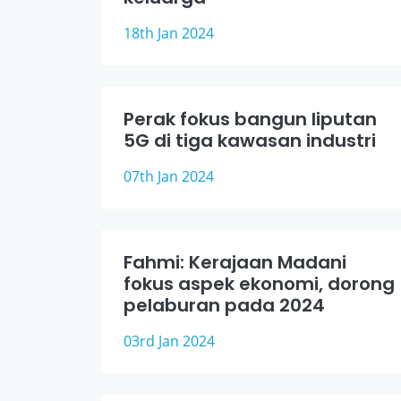
18th Jan 2024
Perak fokus bangun liputan
5G di tiga kawasan industri
07th Jan 2024
Fahmi: Kerajaan Madani
fokus aspek ekonomi, dorong
pelaburan pada 2024
03rd Jan 2024