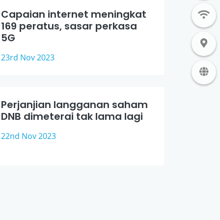
Capaian internet meningkat
169 peratus, sasar perkasa
5G
23rd Nov 2023
Perjanjian langganan saham
DNB dimeterai tak lama lagi
22nd Nov 2023