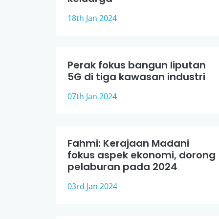
18th Jan 2024
Perak fokus bangun liputan
5G di tiga kawasan industri
07th Jan 2024
Fahmi: Kerajaan Madani
fokus aspek ekonomi, dorong
pelaburan pada 2024
03rd Jan 2024