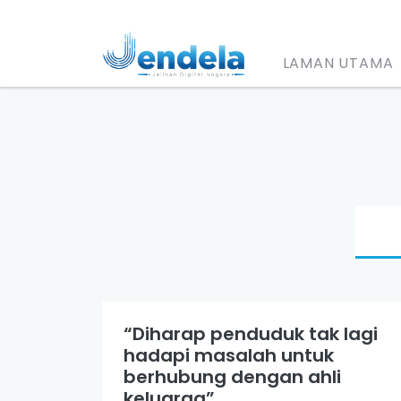
LAMAN UTAMA
“Diharap penduduk tak lagi
hadapi masalah untuk
berhubung dengan ahli
keluarga”