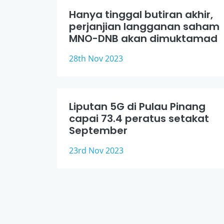
Hanya tinggal butiran akhir,
perjanjian langganan saham
MNO-DNB akan dimuktamad
28th Nov 2023
Liputan 5G di Pulau Pinang
capai 73.4 peratus setakat
September
23rd Nov 2023