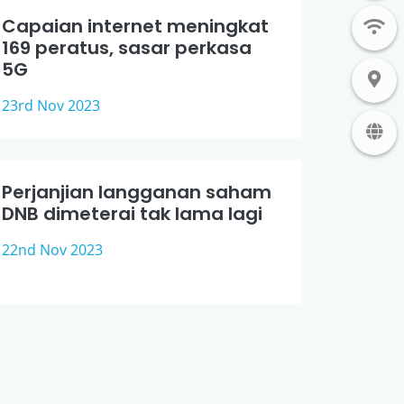
Capaian internet meningkat
169 peratus, sasar perkasa
5G
23rd Nov 2023
Perjanjian langganan saham
DNB dimeterai tak lama lagi
22nd Nov 2023