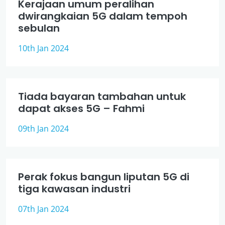
Kerajaan umum peralihan
dwirangkaian 5G dalam tempoh
sebulan
10th Jan 2024
Tiada bayaran tambahan untuk
dapat akses 5G – Fahmi
09th Jan 2024
Perak fokus bangun liputan 5G di
tiga kawasan industri
07th Jan 2024