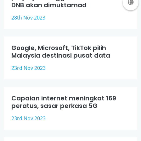
DNB akan dimuktamad
28th Nov 2023
Google, Microsoft, TikTok pilih
Malaysia destinasi pusat data
23rd Nov 2023
Capaian internet meningkat 169
peratus, sasar perkasa 5G
23rd Nov 2023