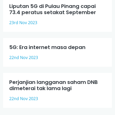
Liputan 5G di Pulau Pinang capai
73.4 peratus setakat September
23rd Nov 2023
5G: Era internet masa depan
22nd Nov 2023
Perjanjian langganan saham DNB
dimeterai tak lama lagi
22nd Nov 2023