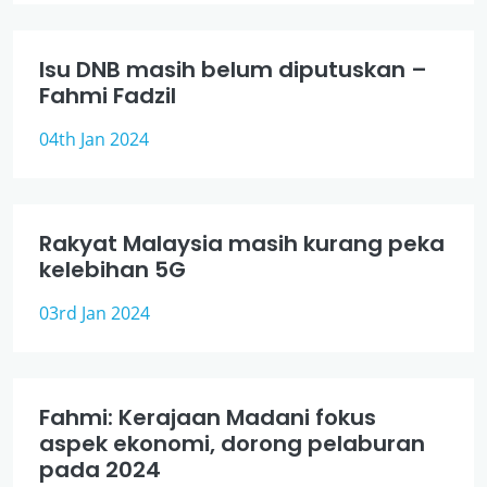
Isu DNB masih belum diputuskan –
Fahmi Fadzil
04th Jan 2024
Rakyat Malaysia masih kurang peka
kelebihan 5G
03rd Jan 2024
Fahmi: Kerajaan Madani fokus
aspek ekonomi, dorong pelaburan
pada 2024