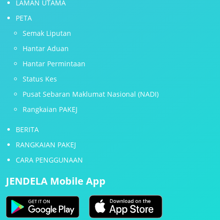
LAMAN UTAMA
PETA
Semak Liputan
Hantar Aduan
Hantar Permintaan
Status Kes
Pusat Sebaran Maklumat Nasional (NADI)
Rangkaian PAKEJ
BERITA
RANGKAIAN PAKEJ
CARA PENGGUNAAN
JENDELA Mobile App