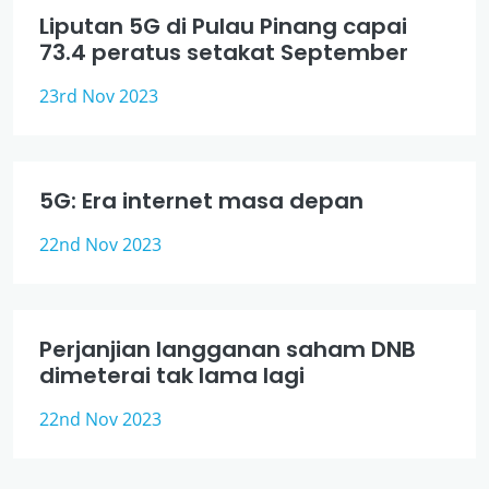
Liputan 5G di Pulau Pinang capai
73.4 peratus setakat September
23rd Nov 2023
5G: Era internet masa depan
22nd Nov 2023
Perjanjian langganan saham DNB
dimeterai tak lama lagi
22nd Nov 2023