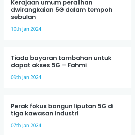
Kerajaan umum peralihan
dwirangkaian 5G dalam tempoh
sebulan
10th Jan 2024
Tiada bayaran tambahan untuk
dapat akses 5G – Fahmi
09th Jan 2024
Perak fokus bangun liputan 5G di
tiga kawasan industri
07th Jan 2024