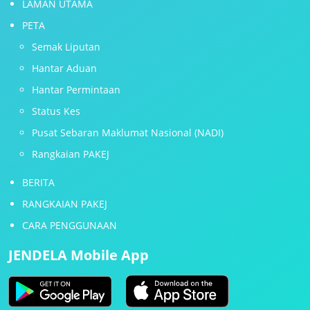
LAMAN UTAMA
PETA
Semak Liputan
Hantar Aduan
Hantar Permintaan
Status Kes
Pusat Sebaran Maklumat Nasional (NADI)
Rangkaian PAKEJ
BERITA
RANGKAIAN PAKEJ
CARA PENGGUNAAN
JENDELA Mobile App