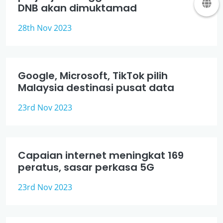
DNB akan dimuktamad
28th Nov 2023
Google, Microsoft, TikTok pilih
Malaysia destinasi pusat data
23rd Nov 2023
Capaian internet meningkat 169
peratus, sasar perkasa 5G
23rd Nov 2023