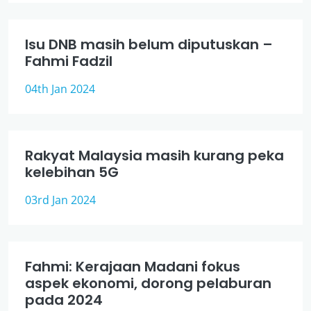
Isu DNB masih belum diputuskan –
Fahmi Fadzil
04th Jan 2024
Rakyat Malaysia masih kurang peka
kelebihan 5G
03rd Jan 2024
Fahmi: Kerajaan Madani fokus
aspek ekonomi, dorong pelaburan
pada 2024