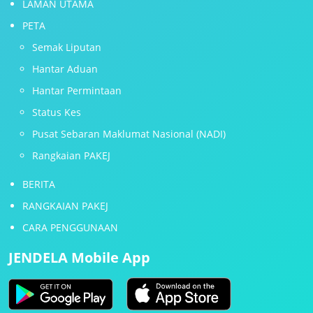
LAMAN UTAMA
PETA
Semak Liputan
Hantar Aduan
Hantar Permintaan
Status Kes
Pusat Sebaran Maklumat Nasional (NADI)
Rangkaian PAKEJ
BERITA
RANGKAIAN PAKEJ
CARA PENGGUNAAN
JENDELA Mobile App