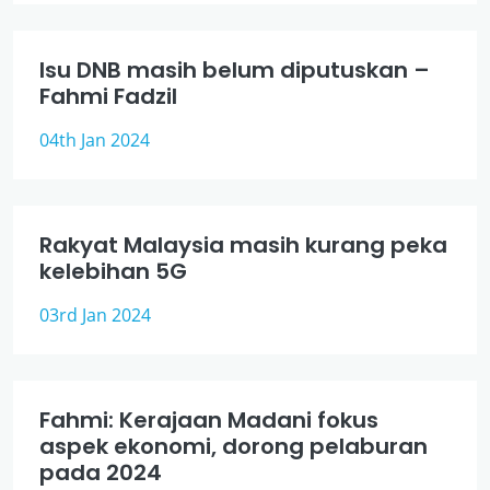
Isu DNB masih belum diputuskan –
Fahmi Fadzil
04th Jan 2024
Rakyat Malaysia masih kurang peka
kelebihan 5G
03rd Jan 2024
Fahmi: Kerajaan Madani fokus
aspek ekonomi, dorong pelaburan
pada 2024