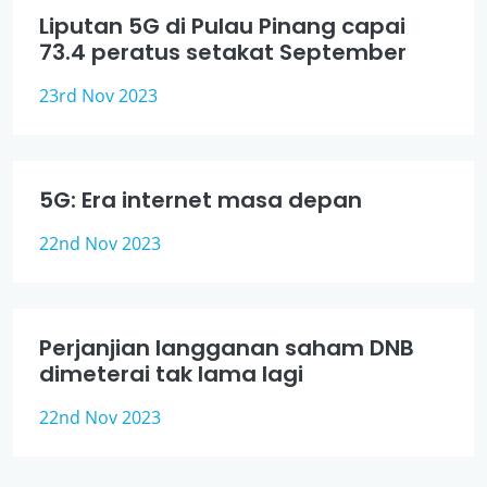
Liputan 5G di Pulau Pinang capai
73.4 peratus setakat September
23rd Nov 2023
5G: Era internet masa depan
22nd Nov 2023
Perjanjian langganan saham DNB
dimeterai tak lama lagi
22nd Nov 2023