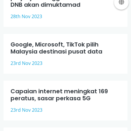
DNB akan dimuktamad
28th Nov 2023
Google, Microsoft, TikTok pilih
Malaysia destinasi pusat data
23rd Nov 2023
Capaian internet meningkat 169
peratus, sasar perkasa 5G
23rd Nov 2023