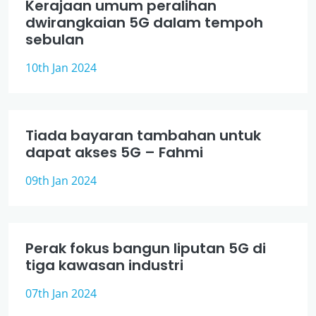
Kerajaan umum peralihan
dwirangkaian 5G dalam tempoh
sebulan
10th Jan 2024
Tiada bayaran tambahan untuk
dapat akses 5G – Fahmi
09th Jan 2024
Perak fokus bangun liputan 5G di
tiga kawasan industri
07th Jan 2024