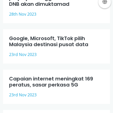
DNB akan dimuktamad
28th Nov 2023
Google, Microsoft, TikTok pilih
Malaysia destinasi pusat data
23rd Nov 2023
Capaian internet meningkat 169
peratus, sasar perkasa 5G
23rd Nov 2023