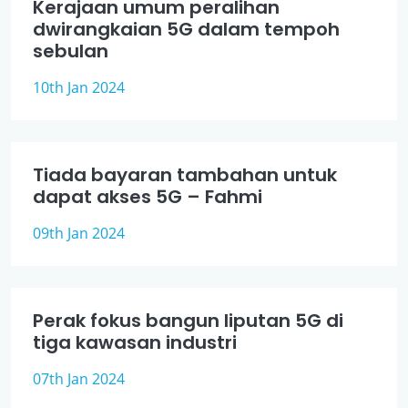
Kerajaan umum peralihan
dwirangkaian 5G dalam tempoh
sebulan
10th Jan 2024
Tiada bayaran tambahan untuk
dapat akses 5G – Fahmi
09th Jan 2024
Perak fokus bangun liputan 5G di
tiga kawasan industri
07th Jan 2024