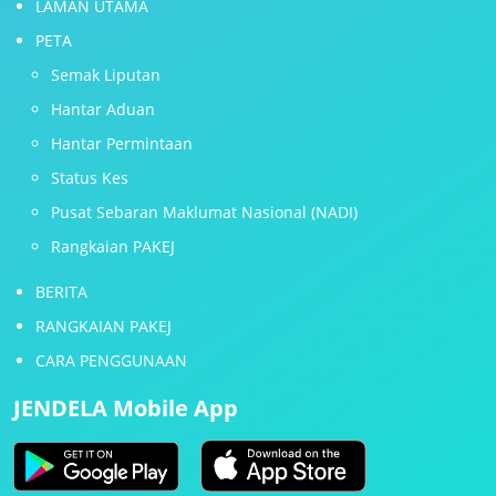
LAMAN UTAMA
PETA
Semak Liputan
Hantar Aduan
Hantar Permintaan
Status Kes
Pusat Sebaran Maklumat Nasional (NADI)
Rangkaian PAKEJ
BERITA
RANGKAIAN PAKEJ
CARA PENGGUNAAN
JENDELA Mobile App