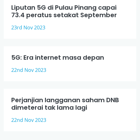
Liputan 5G di Pulau Pinang capai
73.4 peratus setakat September
23rd Nov 2023
5G: Era internet masa depan
22nd Nov 2023
Perjanjian langganan saham DNB
dimeterai tak lama lagi
22nd Nov 2023