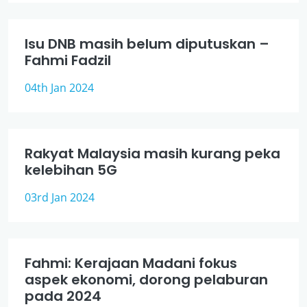
Isu DNB masih belum diputuskan –
Fahmi Fadzil
04th Jan 2024
Rakyat Malaysia masih kurang peka
kelebihan 5G
03rd Jan 2024
Fahmi: Kerajaan Madani fokus
aspek ekonomi, dorong pelaburan
pada 2024