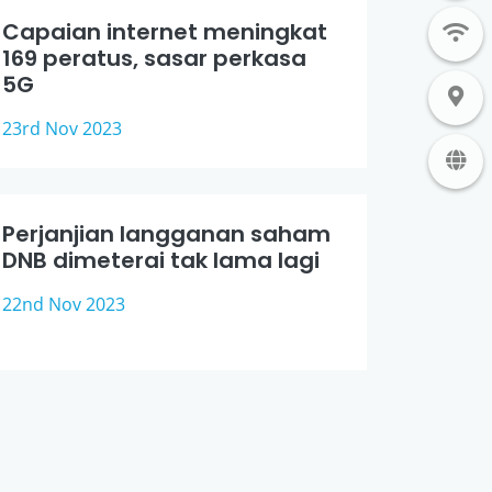
Capaian internet meningkat
169 peratus, sasar perkasa
5G
23rd Nov 2023
Perjanjian langganan saham
DNB dimeterai tak lama lagi
22nd Nov 2023