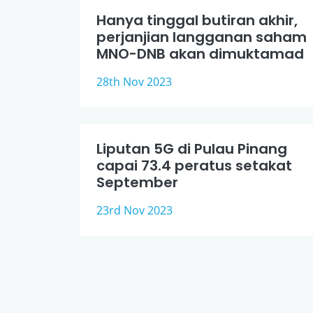
Hanya tinggal butiran akhir,
perjanjian langganan saham
MNO-DNB akan dimuktamad
28th Nov 2023
Liputan 5G di Pulau Pinang
capai 73.4 peratus setakat
September
23rd Nov 2023