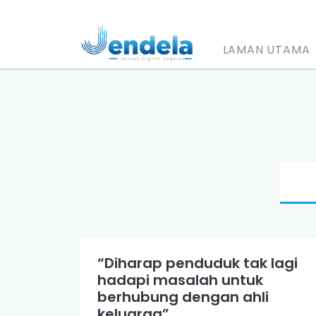
LAMAN UTAMA
“Diharap penduduk tak lagi
hadapi masalah untuk
berhubung dengan ahli
keluarga”