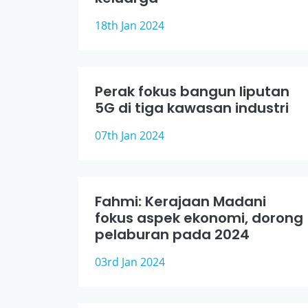
18th Jan 2024
Perak fokus bangun liputan
5G di tiga kawasan industri
07th Jan 2024
Fahmi: Kerajaan Madani
fokus aspek ekonomi, dorong
pelaburan pada 2024
03rd Jan 2024