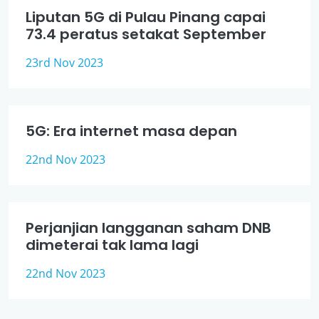
Liputan 5G di Pulau Pinang capai
73.4 peratus setakat September
23rd Nov 2023
5G: Era internet masa depan
22nd Nov 2023
Perjanjian langganan saham DNB
dimeterai tak lama lagi
22nd Nov 2023