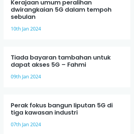
Kerajaan umum peralihan
dwirangkaian 5G dalam tempoh
sebulan
10th Jan 2024
Tiada bayaran tambahan untuk
dapat akses 5G – Fahmi
09th Jan 2024
Perak fokus bangun liputan 5G di
tiga kawasan industri
07th Jan 2024