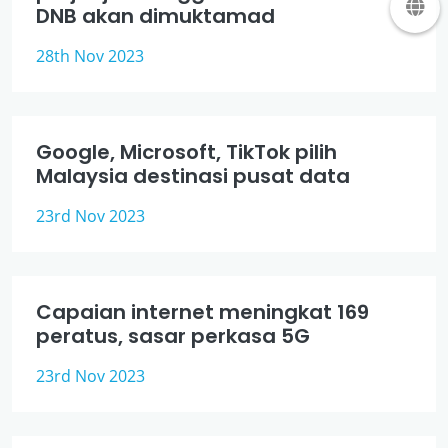
DNB akan dimuktamad
28th Nov 2023
Google, Microsoft, TikTok pilih
Malaysia destinasi pusat data
23rd Nov 2023
Capaian internet meningkat 169
peratus, sasar perkasa 5G
23rd Nov 2023