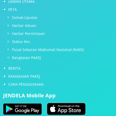
LAMAN UTAMA
PETA
Semak Liputan
Hantar Aduan
Hantar Permintaan
Status Kes
Pusat Sebaran Maklumat Nasional (NADI)
Rangkaian PAKEJ
BERITA
RANGKAIAN PAKEJ
CARA PENGGUNAAN
JENDELA Mobile App