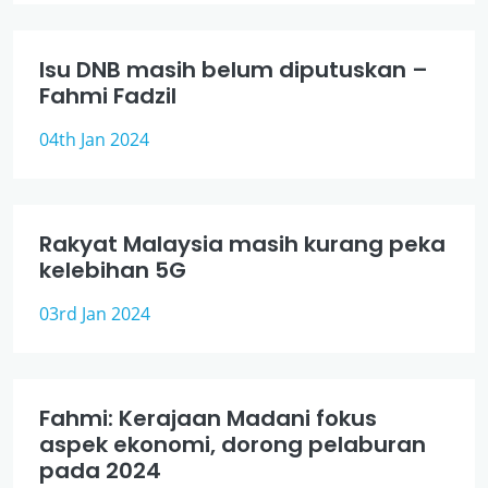
Isu DNB masih belum diputuskan –
Fahmi Fadzil
04th Jan 2024
Rakyat Malaysia masih kurang peka
kelebihan 5G
03rd Jan 2024
Fahmi: Kerajaan Madani fokus
aspek ekonomi, dorong pelaburan
pada 2024