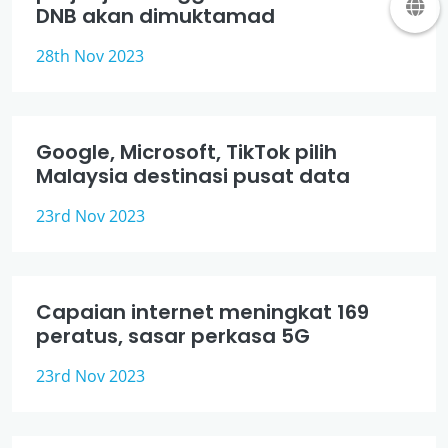
DNB akan dimuktamad
28th Nov 2023
Google, Microsoft, TikTok pilih
Malaysia destinasi pusat data
23rd Nov 2023
Capaian internet meningkat 169
peratus, sasar perkasa 5G
23rd Nov 2023