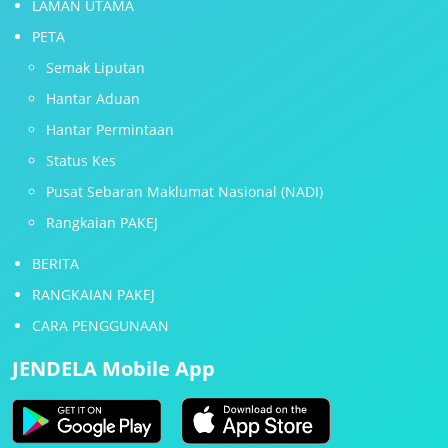
LAMAN UTAMA
PETA
Semak Liputan
Hantar Aduan
Hantar Permintaan
Status Kes
Pusat Sebaran Maklumat Nasional (NADI)
Rangkaian PAKEJ
BERITA
RANGKAIAN PAKEJ
CARA PENGGUNAAN
JENDELA Mobile App