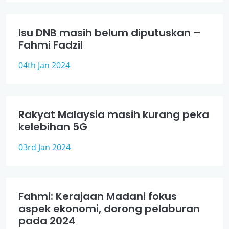
Isu DNB masih belum diputuskan –
Fahmi Fadzil
04th Jan 2024
Rakyat Malaysia masih kurang peka
kelebihan 5G
03rd Jan 2024
Fahmi: Kerajaan Madani fokus
aspek ekonomi, dorong pelaburan
pada 2024