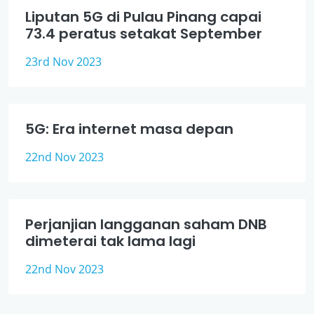
Liputan 5G di Pulau Pinang capai
73.4 peratus setakat September
23rd Nov 2023
5G: Era internet masa depan
22nd Nov 2023
Perjanjian langganan saham DNB
dimeterai tak lama lagi
22nd Nov 2023