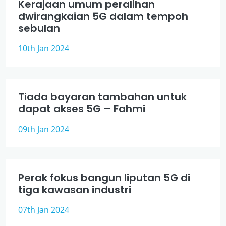
Kerajaan umum peralihan
dwirangkaian 5G dalam tempoh
sebulan
10th Jan 2024
Tiada bayaran tambahan untuk
dapat akses 5G – Fahmi
09th Jan 2024
Perak fokus bangun liputan 5G di
tiga kawasan industri
07th Jan 2024