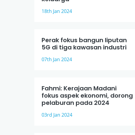
18th Jan 2024
Perak fokus bangun liputan
5G di tiga kawasan industri
07th Jan 2024
Fahmi: Kerajaan Madani
fokus aspek ekonomi, dorong
pelaburan pada 2024
03rd Jan 2024