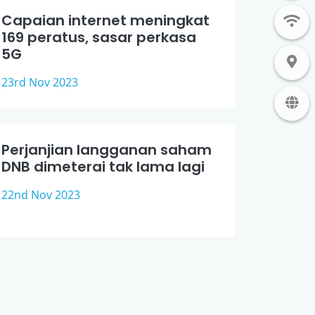
Capaian internet meningkat
169 peratus, sasar perkasa
5G
23rd Nov 2023
Perjanjian langganan saham
DNB dimeterai tak lama lagi
22nd Nov 2023