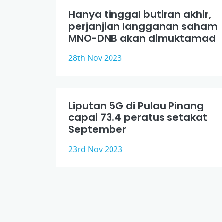
Hanya tinggal butiran akhir,
perjanjian langganan saham
MNO-DNB akan dimuktamad
28th Nov 2023
Liputan 5G di Pulau Pinang
capai 73.4 peratus setakat
September
23rd Nov 2023