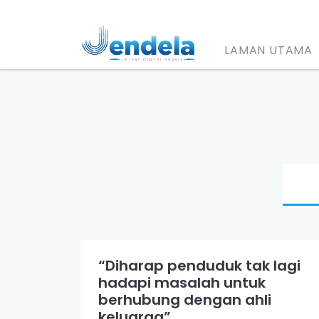
LAMAN UTAMA
“Diharap penduduk tak lagi
hadapi masalah untuk
berhubung dengan ahli
keluarga”