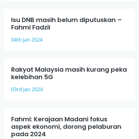
Isu DNB masih belum diputuskan –
Fahmi Fadzil
04th Jan 2024
Rakyat Malaysia masih kurang peka
kelebihan 5G
03rd Jan 2024
Fahmi: Kerajaan Madani fokus
aspek ekonomi, dorong pelaburan
pada 2024