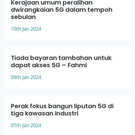
Kerajaan umum peralihan
dwirangkaian 5G dalam tempoh
sebulan
10th Jan 2024
Tiada bayaran tambahan untuk
dapat akses 5G – Fahmi
09th Jan 2024
Perak fokus bangun liputan 5G di
tiga kawasan industri
07th Jan 2024