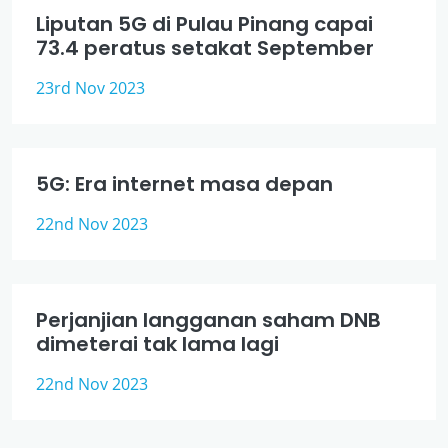
Liputan 5G di Pulau Pinang capai
73.4 peratus setakat September
23rd Nov 2023
5G: Era internet masa depan
22nd Nov 2023
Perjanjian langganan saham DNB
dimeterai tak lama lagi
22nd Nov 2023