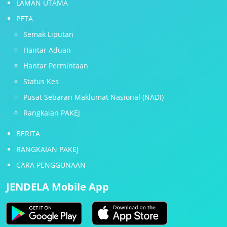
LAMAN UTAMA
PETA
Semak Liputan
Hantar Aduan
Hantar Permintaan
Status Kes
Pusat Sebaran Maklumat Nasional (NADI)
Rangkaian PAKEJ
BERITA
RANGKAIAN PAKEJ
CARA PENGGUNAAN
JENDELA Mobile App