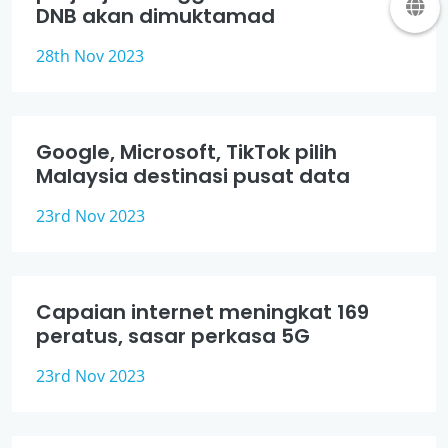
DNB akan dimuktamad
28th Nov 2023
Google, Microsoft, TikTok pilih
Malaysia destinasi pusat data
23rd Nov 2023
Capaian internet meningkat 169
peratus, sasar perkasa 5G
23rd Nov 2023