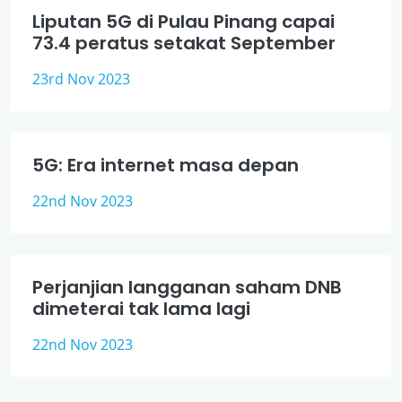
Liputan 5G di Pulau Pinang capai
73.4 peratus setakat September
23rd Nov 2023
5G: Era internet masa depan
22nd Nov 2023
Perjanjian langganan saham DNB
dimeterai tak lama lagi
22nd Nov 2023