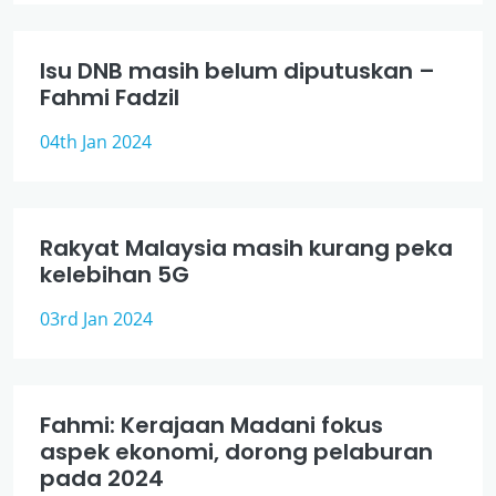
Isu DNB masih belum diputuskan –
Fahmi Fadzil
04th Jan 2024
Rakyat Malaysia masih kurang peka
kelebihan 5G
03rd Jan 2024
Fahmi: Kerajaan Madani fokus
aspek ekonomi, dorong pelaburan
pada 2024