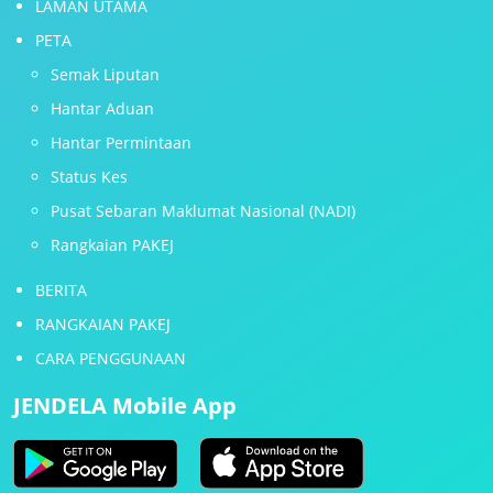
LAMAN UTAMA
PETA
Semak Liputan
Hantar Aduan
Hantar Permintaan
Status Kes
Pusat Sebaran Maklumat Nasional (NADI)
Rangkaian PAKEJ
BERITA
RANGKAIAN PAKEJ
CARA PENGGUNAAN
JENDELA Mobile App