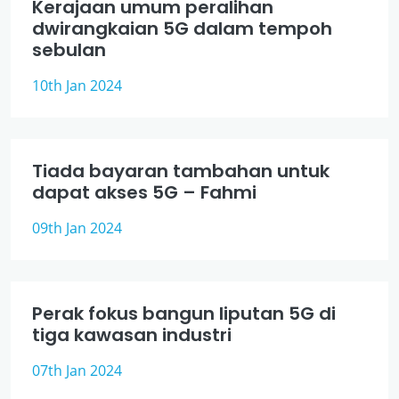
Kerajaan umum peralihan
dwirangkaian 5G dalam tempoh
sebulan
10th Jan 2024
Tiada bayaran tambahan untuk
dapat akses 5G – Fahmi
09th Jan 2024
Perak fokus bangun liputan 5G di
tiga kawasan industri
07th Jan 2024