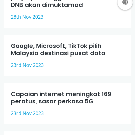
DNB akan dimuktamad
28th Nov 2023
Google, Microsoft, TikTok pilih
Malaysia destinasi pusat data
23rd Nov 2023
Capaian internet meningkat 169
peratus, sasar perkasa 5G
23rd Nov 2023