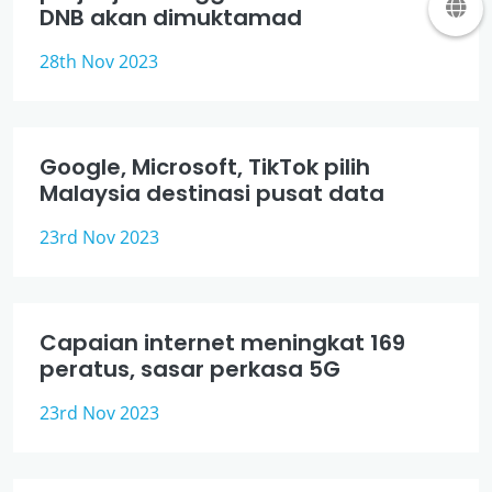
DNB akan dimuktamad
28th Nov 2023
Google, Microsoft, TikTok pilih
Malaysia destinasi pusat data
23rd Nov 2023
Capaian internet meningkat 169
peratus, sasar perkasa 5G
23rd Nov 2023