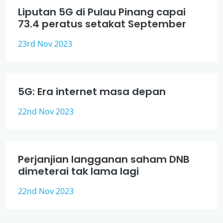
Liputan 5G di Pulau Pinang capai
73.4 peratus setakat September
23rd Nov 2023
5G: Era internet masa depan
22nd Nov 2023
Perjanjian langganan saham DNB
dimeterai tak lama lagi
22nd Nov 2023