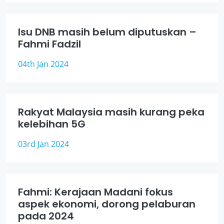
Isu DNB masih belum diputuskan –
Fahmi Fadzil
04th Jan 2024
Rakyat Malaysia masih kurang peka
kelebihan 5G
03rd Jan 2024
Fahmi: Kerajaan Madani fokus
aspek ekonomi, dorong pelaburan
pada 2024