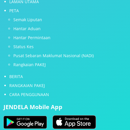
LAMAN UTAMA
PETA
Semak Liputan
Hantar Aduan
Hantar Permintaan
Status Kes
Pusat Sebaran Maklumat Nasional (NADI)
Rangkaian PAKEJ
BERITA
RANGKAIAN PAKEJ
CARA PENGGUNAAN
JENDELA Mobile App