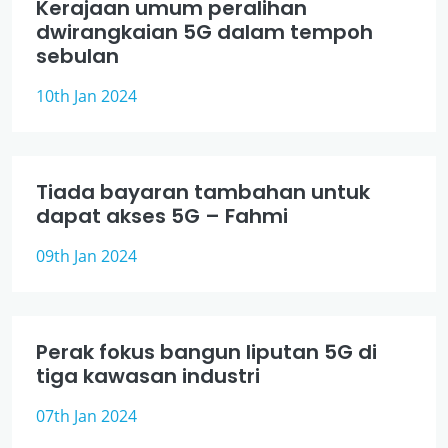
Kerajaan umum peralihan
dwirangkaian 5G dalam tempoh
sebulan
10th Jan 2024
Tiada bayaran tambahan untuk
dapat akses 5G – Fahmi
09th Jan 2024
Perak fokus bangun liputan 5G di
tiga kawasan industri
07th Jan 2024