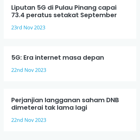
Liputan 5G di Pulau Pinang capai
73.4 peratus setakat September
23rd Nov 2023
5G: Era internet masa depan
22nd Nov 2023
Perjanjian langganan saham DNB
dimeterai tak lama lagi
22nd Nov 2023