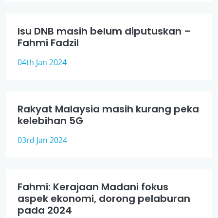
Isu DNB masih belum diputuskan –
Fahmi Fadzil
04th Jan 2024
Rakyat Malaysia masih kurang peka
kelebihan 5G
03rd Jan 2024
Fahmi: Kerajaan Madani fokus
aspek ekonomi, dorong pelaburan
pada 2024