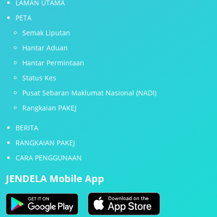
LAMAN UTAMA
PETA
Semak Liputan
Hantar Aduan
Hantar Permintaan
Status Kes
Pusat Sebaran Maklumat Nasional (NADI)
Rangkaian PAKEJ
BERITA
RANGKAIAN PAKEJ
CARA PENGGUNAAN
JENDELA Mobile App