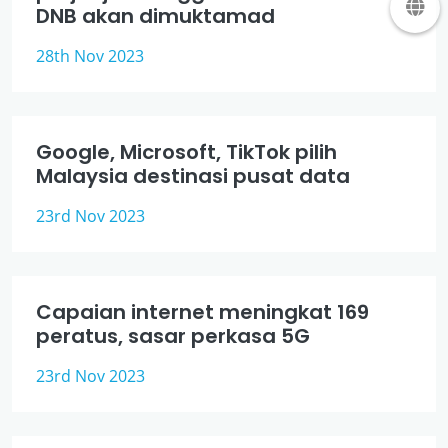
DNB akan dimuktamad
28th Nov 2023
Google, Microsoft, TikTok pilih
Malaysia destinasi pusat data
23rd Nov 2023
Capaian internet meningkat 169
peratus, sasar perkasa 5G
23rd Nov 2023