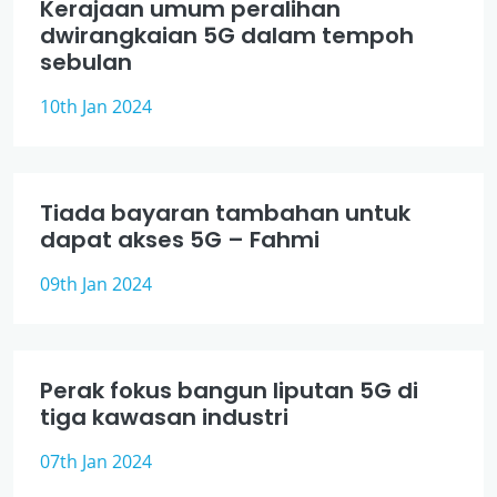
Kerajaan umum peralihan
dwirangkaian 5G dalam tempoh
sebulan
10th Jan 2024
Tiada bayaran tambahan untuk
dapat akses 5G – Fahmi
09th Jan 2024
Perak fokus bangun liputan 5G di
tiga kawasan industri
07th Jan 2024