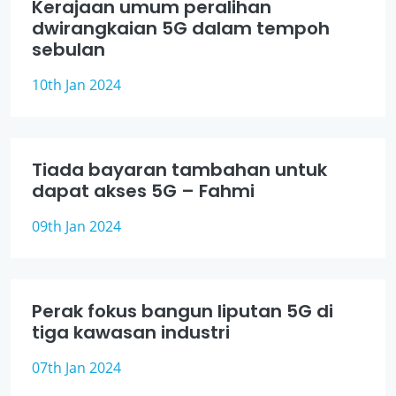
Kerajaan umum peralihan
dwirangkaian 5G dalam tempoh
sebulan
10th Jan 2024
Tiada bayaran tambahan untuk
dapat akses 5G – Fahmi
09th Jan 2024
Perak fokus bangun liputan 5G di
tiga kawasan industri
07th Jan 2024