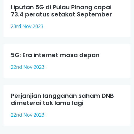
Liputan 5G di Pulau Pinang capai
73.4 peratus setakat September
23rd Nov 2023
5G: Era internet masa depan
22nd Nov 2023
Perjanjian langganan saham DNB
dimeterai tak lama lagi
22nd Nov 2023