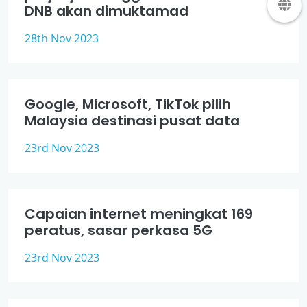
DNB akan dimuktamad
28th Nov 2023
Google, Microsoft, TikTok pilih
Malaysia destinasi pusat data
23rd Nov 2023
Capaian internet meningkat 169
peratus, sasar perkasa 5G
23rd Nov 2023