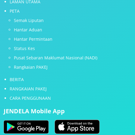
LAMAN UTAMA
PETA
Semak Liputan
Hantar Aduan
Hantar Permintaan
Status Kes
Pusat Sebaran Maklumat Nasional (NADI)
Rangkaian PAKEJ
BERITA
RANGKAIAN PAKEJ
CARA PENGGUNAAN
JENDELA Mobile App