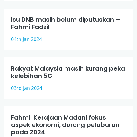
Isu DNB masih belum diputuskan –
Fahmi Fadzil
04th Jan 2024
Rakyat Malaysia masih kurang peka
kelebihan 5G
03rd Jan 2024
Fahmi: Kerajaan Madani fokus
aspek ekonomi, dorong pelaburan
pada 2024